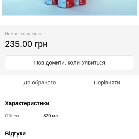
Немає в наявності
235.00 грн
Повідомити, коли з'явиться
До обраного
Порівняти
Характеристики
Объем
820 мл
Відгуки