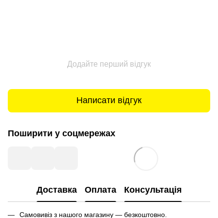
Додайте перший відгук
Написати відгук
Поширити у соцмережах
Доставка
Оплата
Консультація
Самовивіз з нашого магазину — безкоштовно.