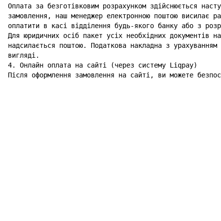
Оплата за безготівковим розрахунком здійснюється насту
замовлення, наш менеджер електронною поштою висилає ра
оплатити в касі відділення будь-якого банку або з розр
Для юридичних осіб пакет усіх необхідних документів на
надсилається поштою. Податкова накладна з урахуванням 
вигляді.

4. Онлайн оплата на сайті (через систему Liqpay)

Після оформлення замовлення на сайті, ви можете безпос