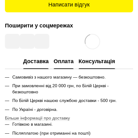
Написати відгук
Поширити у соцмережах
Доставка
Оплата
Консультація
Самовивіз з нашого магазину — безкоштовно.
При замовленні від 20 000 грн, по Білій Церкві -
безкоштовно
По Білій Церкві нашою службою доставки - 500 грн.
По Україні - договірна.
Більше інформації про доставку
Готівкою в магазині.
Післяплатою (при отриманні на пошті)