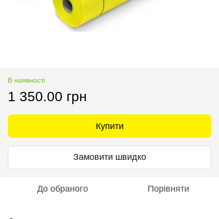
В наявності
1 350.00 грн
Купити
Замовити швидко
До обраного
Порівняти