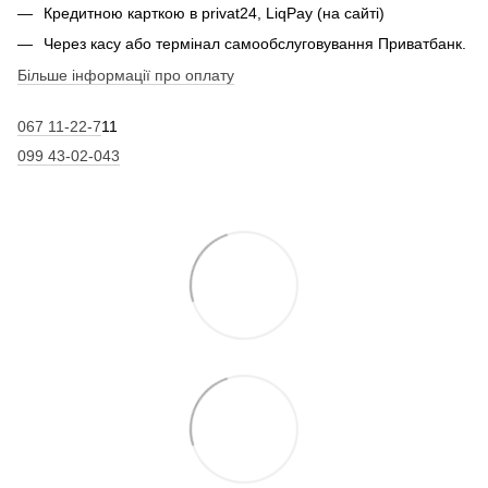
Кредитною карткою в privat24, LiqPay (на сайті)
Через касу або термінал самообслуговування Приватбанк.
Більше інформації про оплату
067 11-22-7
11
099 43-02-043