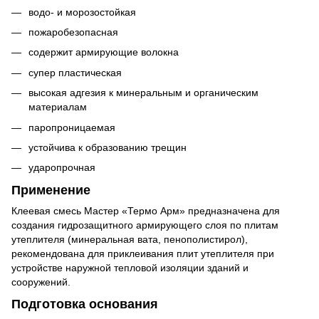
водо- и морозостойкая
пожаробезопасная
содержит армирующие волокна
супер пластическая
высокая адгезия к минеральным и органическим
материалам
паропроницаемая
устойчива к образованию трещин
ударопрочная
Применение
Клеевая смесь Мастер «Термо Арм» предназначена для
создания гидрозащитного армирующего слоя по плитам
утеплителя (минеральная вата, пенополистирол),
рекомендована для приклеивания плит утеплителя при
устройстве наружной тепловой изоляции зданий и
сооружений.
Подготовка основания