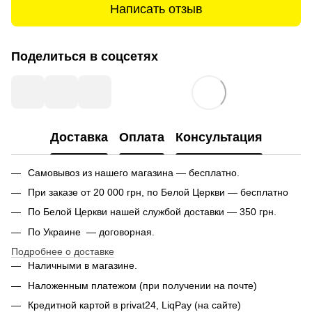
Написать отзыв
Поделиться в соцсетях
Доставка
Оплата
Консультация
Самовывоз из нашего магазина — бесплатно.
При заказе от 20 000 грн, по Белой Церкви — бесплатно
По Белой Церкви нашей службой доставки — 350 грн.
По Украине — договорная.
Подробнее о доставке
Наличными в магазине.
Наложенным платежом (при получении на почте)
Кредитной картой в privat24, LiqPay (на сайте)