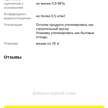
сцепления с
не менее 0,8 МПа
основанием
Коэффициент
не более 0,5 кг/м2
водопоглощения
Утилизация
Остатки продукта утилизировать как
строительный мусор.
Упаковку утилизировать как бытовые
отходы.
Упаковка
мешки по 25 кг
Отзывы
Добавьте первый отзыв