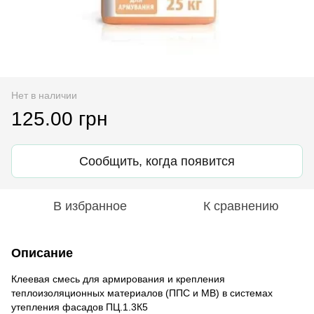
Нет в наличии
125.00 грн
Сообщить, когда появится
В избранное
К сравнению
Описание
Клеевая смесь для армирования и крепления
теплоизоляционных материалов (ППС и МВ) в системах
утепления фасадов ПЦ.1.3К5