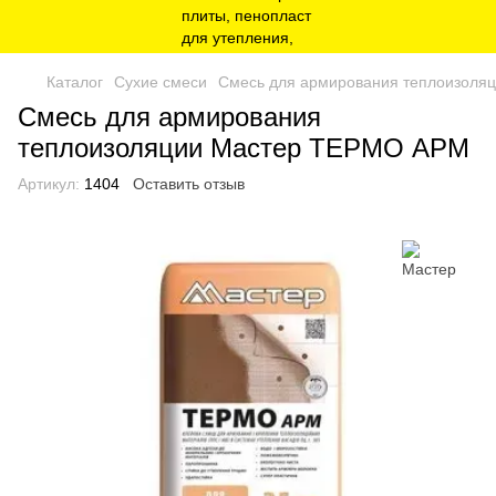
Каталог
Сухие смеси
Смесь для армирования теплоизол
Смесь для армирования
теплоизоляции Мастер ТЕРМО АРМ
Артикул:
1404
Оставить отзыв