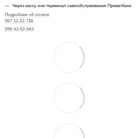
Через кассу или терминал самообслуживания Приватбанк.
Подробнее об оплате
067 11-22-7
11
099 43-02-043