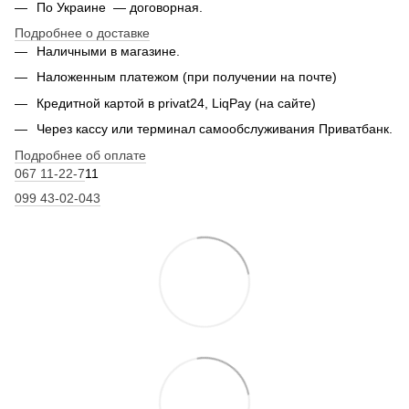
По Украине — договорная.
Подробнее о доставке
Наличными в магазине.
Наложенным платежом (при получении на почте)
Кредитной картой в privat24, LiqPay (на сайте)
Через кассу или терминал самообслуживания Приватбанк.
Подробнее об оплате
067 11-22-7
11
099 43-02-043