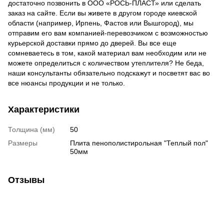
достаточно позвонить в ООО «РОСЬ-ПЛАСТ» или сделать
заказ на сайте. Если вы живете в другом городе киевской
области (например, Ирпень, Фастов или Вышгород), мы
отправим его вам компанией-перевозчиком с возможностью
курьерской доставки прямо до дверей. Вы все еще
сомневаетесь в том, какой материал вам необходим или не
можете определиться с количеством утеплителя? Не беда,
наши консультанты обязательно подскажут и посветят вас во
все нюансы продукции и не только.
Характеристики
Толщина (мм)
50
Размеры
Плита пенополистирольная "Теплый пол"
50мм
Отзывы