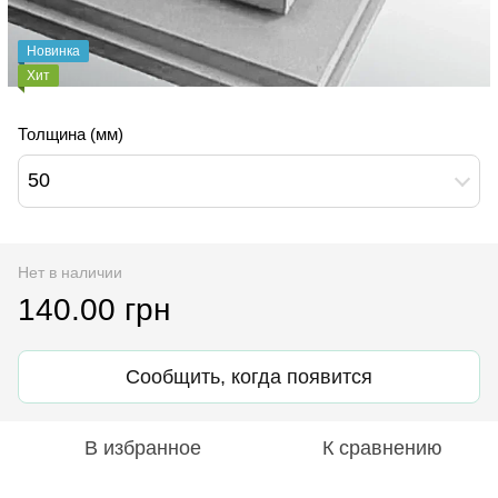
Новинка
Хит
Толщина (мм)
50
Нет в наличии
140.00 грн
Сообщить, когда появится
В избранное
К сравнению