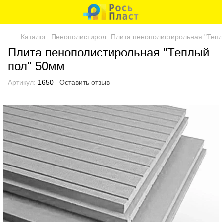
Каталог
Пенополистирол
Плита пенополистирольная "Теп
Плита пенополистирольная "Теплый
пол" 50мм
Артикул:
1650
Оставить отзыв