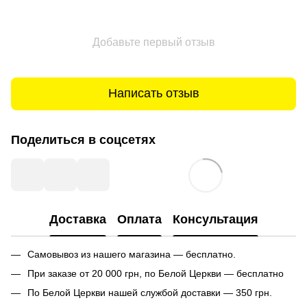
Добавьте первый отзыв
Написать отзыв
Поделиться в соцсетях
Доставка
Оплата
Консультация
Самовывоз из нашего магазина — бесплатно.
При заказе от 20 000 грн, по Белой Церкви — бесплатно
По Белой Церкви нашей службой доставки — 350 грн.