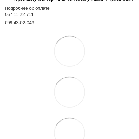
Подробнее об оплате
067 11-22-7
11
099 43-02-043