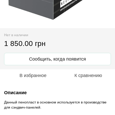
Нет в наличии
1 850.00 грн
Сообщить, когда появится
В избранное
К сравнению
Описание
Данный пенопласт в основном используется в производстве
для сэндвич-панелей.