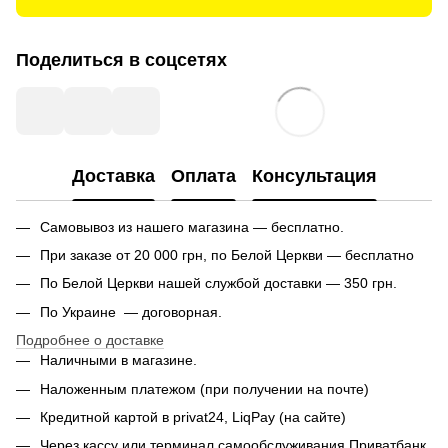
Поделиться в соцсетях
Доставка
Оплата
Консультация
Самовывоз из нашего магазина — бесплатно.
При заказе от 20 000 грн, по Белой Церкви — бесплатно
По Белой Церкви нашей службой доставки — 350 грн.
По Украине — договорная.
Подробнее о доставке
Наличными в магазине.
Наложенным платежом (при получении на почте)
Кредитной картой в privat24, LiqPay (на сайте)
Через кассу или терминал самообслуживания Приватбанк.