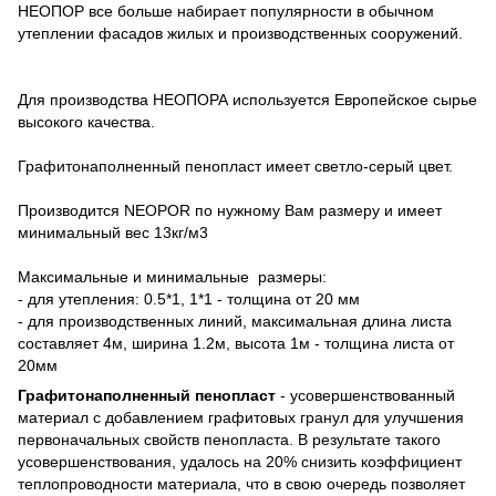
НЕОПОР все больше набирает популярности в обычном
утеплении фасадов жилых и производственных сооружений.
Для производства НЕОПОРА используется Европейское сырье
высокого качества.
Графитонаполненный пенопласт имеет светло-серый цвет.
Производится NEOPOR по нужному Вам размеру и имеет
минимальный вес 13кг/м3
Максимальные и минимальные размеры:
- для утепления: 0.5*1, 1*1 - толщина от 20 мм
- для производственных линий, максимальная длина листа
составляет 4м, ширина 1.2м, высота 1м - толщина листа от
20мм
Графитонаполненный пенопласт
- усовершенствованный
материал с добавлением графитовых гранул для улучшения
первоначальных свойств пенопласта. В результате такого
усовершенствования, удалось на 20% снизить коэффициент
теплопроводности материала, что в свою очередь позволяет