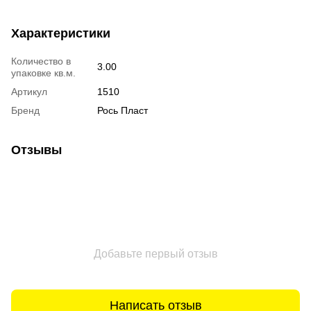
Характеристики
Количество в
3.00
упаковке кв.м.
Артикул
1510
Бренд
Рось Пласт
Отзывы
Добавьте первый отзыв
Написать отзыв