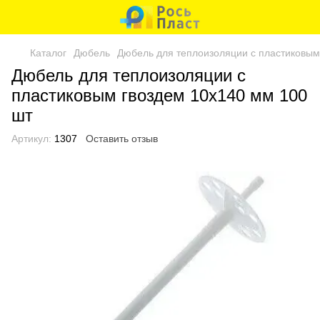
Каталог
Дюбель
Дюбель для теплоизоляции с пластиковым
Дюбель для теплоизоляции с
пластиковым гвоздем 10x140 мм 100
шт
Артикул:
1307
Оставить отзыв