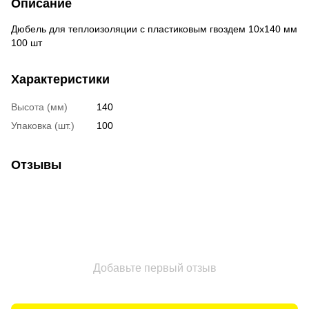
Описание
Дюбель для теплоизоляции с пластиковым гвоздем 10x140 мм
100 шт
Характеристики
Высота (мм)
140
Упаковка (шт.)
100
Отзывы
Добавьте первый отзыв