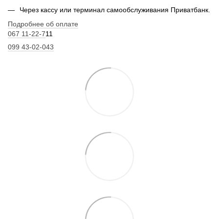
Через кассу или терминал самообслуживания Приватбанк.
Подробнее об оплате
067 11-22-7
11
099 43-02-043