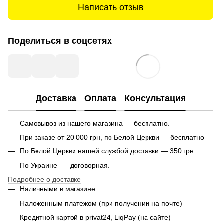
Написать отзыв
Поделиться в соцсетях
Доставка
Оплата
Консультация
Самовывоз из нашего магазина — бесплатно.
При заказе от 20 000 грн, по Белой Церкви — бесплатно
По Белой Церкви нашей службой доставки — 350 грн.
По Украине — договорная.
Подробнее о доставке
Наличными в магазине.
Наложенным платежом (при получении на почте)
Кредитной картой в privat24, LiqPay (на сайте)