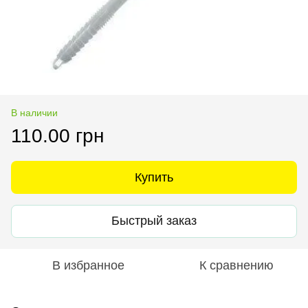
В наличии
110.00 грн
Купить
Быстрый заказ
В избранное
К сравнению