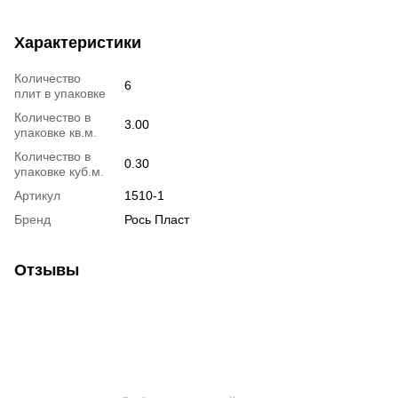
Характеристики
Количество
6
плит в упаковке
Количество в
3.00
упаковке кв.м.
Количество в
0.30
упаковке куб.м.
Артикул
1510-1
Бренд
Рось Пласт
Отзывы