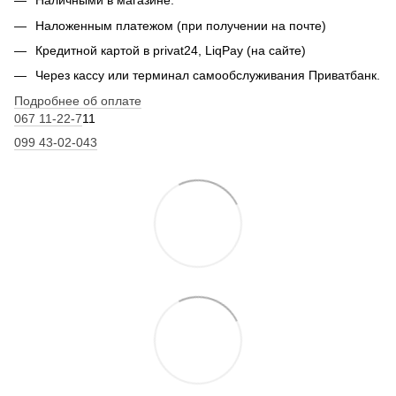
Наличными в магазине.
Наложенным платежом (при получении на почте)
Кредитной картой в privat24, LiqPay (на сайте)
Через кассу или терминал самообслуживания Приватбанк.
Подробнее об оплате
067 11-22-7
11
099 43-02-043