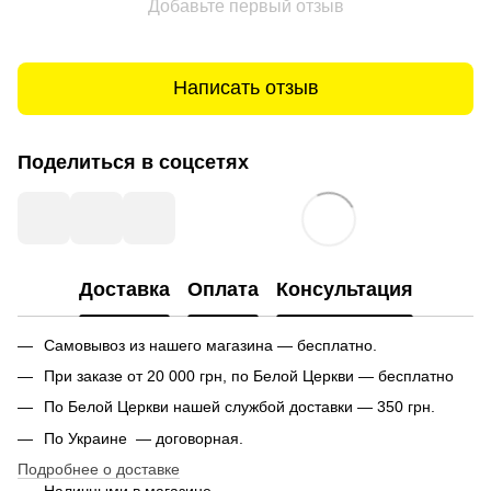
Добавьте первый отзыв
Написать отзыв
Поделиться в соцсетях
Доставка
Оплата
Консультация
Самовывоз из нашего магазина — бесплатно.
При заказе от 20 000 грн, по Белой Церкви — бесплатно
По Белой Церкви нашей службой доставки — 350 грн.
По Украине — договорная.
Подробнее о доставке