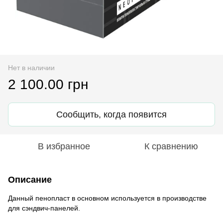
Нет в наличии
2 100.00 грн
Сообщить, когда появится
В избранное
К сравнению
Описание
Данный пенопласт в основном используется в производстве
для сэндвич-панелей.