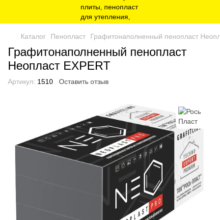
Каталог
Пенопласт
Графитонаполненный пенопласт Неоп
Графитонаполненный пенопласт
Неопласт EXPERT
Артикул:
1510
Оставить отзыв