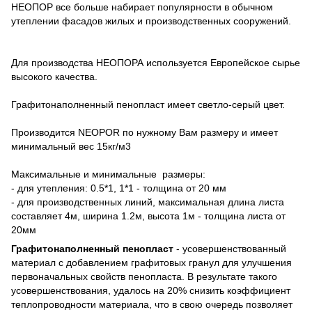
НЕОПОР все больше набирает популярности в обычном
утеплении фасадов жилых и производственных сооружений.
Для производства НЕОПОРА используется Европейское сырье
высокого качества.
Графитонаполненный пенопласт имеет светло-серый цвет.
Производится NEOPOR по нужному Вам размеру и имеет
минимальный вес 15кг/м3
Максимальные и минимальные размеры:
- для утепления: 0.5*1, 1*1 - толщина от 20 мм
- для производственных линий, максимальная длина листа
составляет 4м, ширина 1.2м, высота 1м - толщина листа от
20мм
Графитонаполненный пенопласт
- усовершенствованный
материал с добавлением графитовых гранул для улучшения
первоначальных свойств пенопласта. В результате такого
усовершенствования, удалось на 20% снизить коэффициент
теплопроводности материала, что в свою очередь позволяет