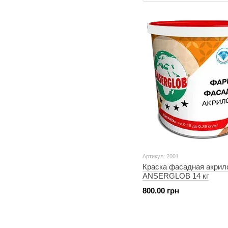
Артикул: 2001
Краска фасадная акрил
ANSERGLOB 14 кг
800.00 грн